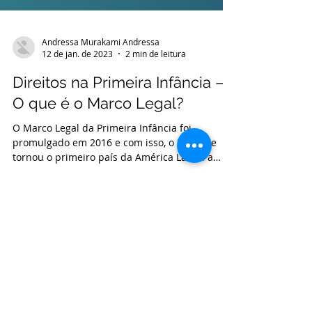
Andressa Murakami Andressa
12 de jan. de 2023
2 min de leitura
Direitos na Primeira Infância –
O que é o Marco Legal?
O Marco Legal da Primeira Infância foi
promulgado em 2016 e com isso, o Brasil se
tornou o primeiro país da América Latina a
valorizar a...