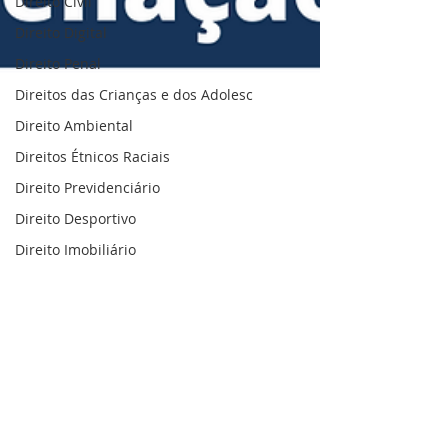
Direito Civil
Direito Digital
Direito Penal
Direitos das Crianças e dos Adolesc
Direito Ambiental
Direitos Étnicos Raciais
Direito Previdenciário
Direito Desportivo
Direito Imobiliário