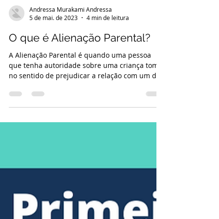
Andressa Murakami Andressa
5 de mai. de 2023
4 min de leitura
O que é Alienação Parental?
A Alienação Parental é quando uma pessoa
que tenha autoridade sobre uma criança tome
no sentido de prejudicar a relação com um dos
pais.