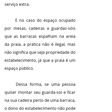
serviço extra.
	E no caso do espaço ocupado 
por mesas, cadeiras e guardas-sóis 
que as barracas espalham na areia 
da praia, a prática não é ilegal, mas 
não significa que seja propriedade do 
estabelecimento, já que a praia é um 
espaço público. 
	Dessa forma, se uma pessoa 
quiser montar seu guarda-sol e ficar 
na sua cadeira perto de uma barraca, 
o dono do estabelecimento não pode 