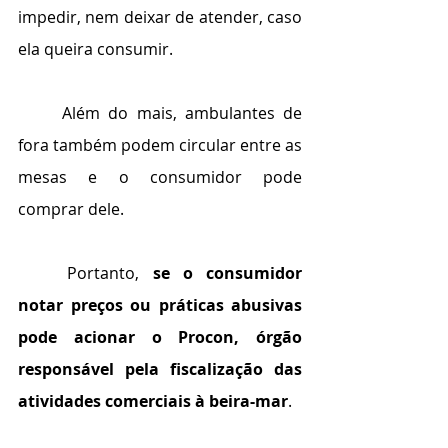
impedir, nem deixar de atender, caso 
ela queira consumir.
	Além do mais, ambulantes de 
fora também podem circular entre as 
mesas e o consumidor pode 
comprar dele.
	Portanto, 
se o consumidor 
notar preços ou práticas abusivas 
pode acionar o Procon, órgão 
responsável pela fiscalização das 
atividades comerciais à beira-mar
.