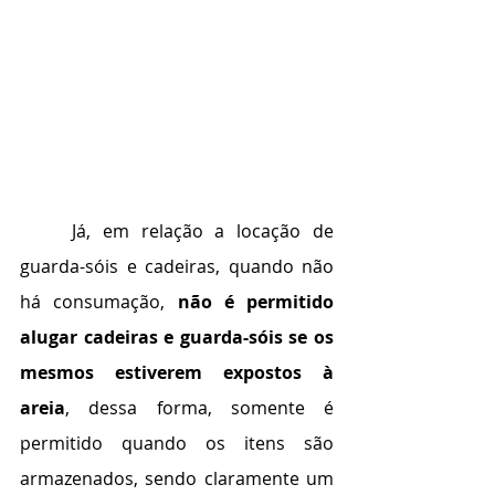
	Já, em relação a locação de 
guarda-sóis e cadeiras, quando não 
há consumação, 
não é permitido 
alugar cadeiras e guarda-sóis se os 
mesmos estiverem expostos à 
areia
, dessa forma, somente é 
permitido quando os itens são 
armazenados, sendo claramente um 