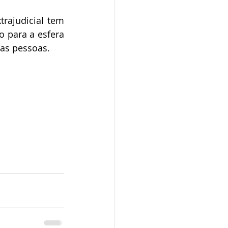
 para a esfera 
 as pessoas.