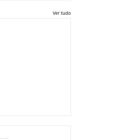
Ver tudo