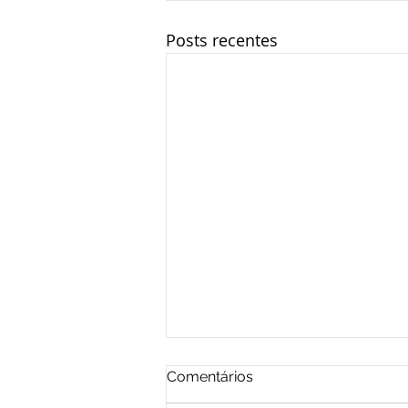
Posts recentes
Comentários