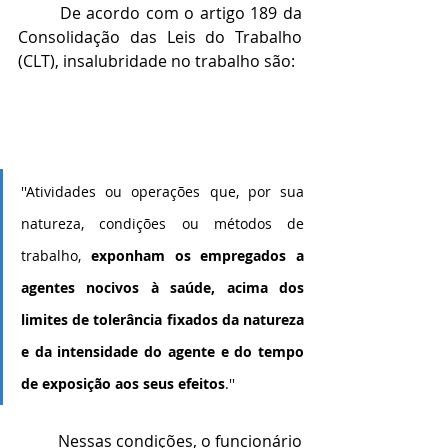
	De acordo com o artigo 189 da 
Consolidação das Leis do Trabalho 
(CLT), insalubridade no trabalho são:
''Atividades ou operações que, por sua 
natureza, condições ou métodos de 
trabalho, 
exponham os empregados a 
agentes nocivos à saúde, acima dos 
limites de tolerância fixados da natureza 
e da intensidade do agente e do tempo 
de exposição aos seus efeitos
.''
	Nessas condições, o funcionário 