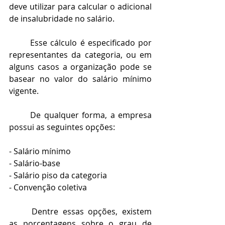
deve utilizar para calcular o adicional 
de insalubridade no salário. 
	Esse cálculo é especificado por 
representantes da categoria, ou em 
alguns casos a organização pode se 
basear no valor do salário mínimo 
vigente. 
	De qualquer forma, a empresa 
possui as seguintes opções: 
- Salário mínimo
- Salário-base 
- Salário piso da categoria 
- Convenção coletiva 
	Dentre essas opções, existem 
as porcentagens sobre o grau de 