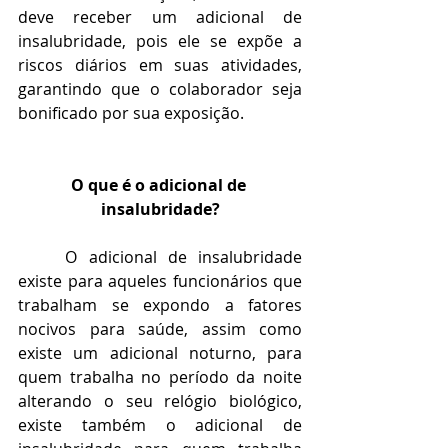
deve receber um adicional de 
insalubridade, pois ele se expõe a 
riscos diários em suas atividades, 
garantindo que o colaborador seja 
bonificado por sua exposição.
O que é o adicional de 
insalubridade?
	O adicional de insalubridade 
existe para aqueles funcionários que 
trabalham se expondo a fatores 
nocivos para saúde, assim como 
existe um adicional noturno, para 
quem trabalha no período da noite 
alterando o seu relógio biológico, 
existe também o adicional de 