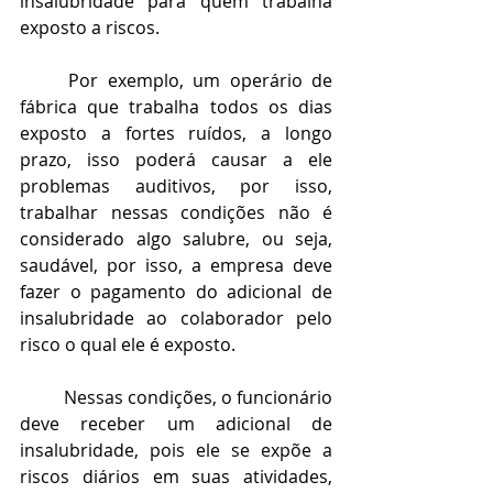
insalubridade para quem trabalha 
exposto a riscos.
	Por exemplo, um operário de 
fábrica que trabalha todos os dias 
exposto a fortes ruídos, a longo 
prazo, isso poderá causar a ele 
problemas auditivos, por isso, 
trabalhar nessas condições não é 
considerado algo salubre, ou seja, 
saudável, por isso, a empresa deve 
fazer o pagamento do adicional de 
insalubridade ao colaborador pelo 
risco o qual ele é exposto.
	Nessas condições, o funcionário 
deve receber um adicional de 
insalubridade, pois ele se expõe a 
riscos diários em suas atividades, 