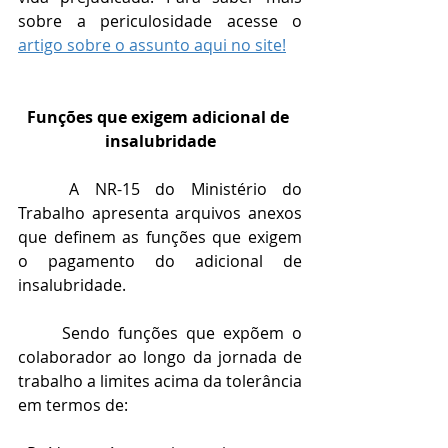
sobre a periculosidade acesse o 
artigo sobre o assunto aqui no site!
Funções que exigem adicional de 
insalubridade
	A NR-15 do Ministério do 
Trabalho apresenta arquivos anexos 
que definem as funções que exigem 
o pagamento do adicional de 
insalubridade. 
	Sendo funções que expõem o 
colaborador ao longo da jornada de 
trabalho a limites acima da tolerância 
em termos de: