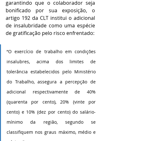
garantindo que o colaborador seja 
bonificado por sua exposição, o 
artigo 192 da CLT institui o adicional 
de insalubridade como uma espécie 
de gratificação pelo risco enfrentado:
“O exercício de trabalho em condições 
insalubres, acima dos limites de 
tolerância estabelecidos pelo Ministério 
do Trabalho, assegura a percepção de 
adicional respectivamente de 40% 
(quarenta por cento), 20% (vinte por 
cento) e 10% (dez por cento) do salário-
mínimo da região, segundo se 
classifiquem nos graus máximo, médio e 