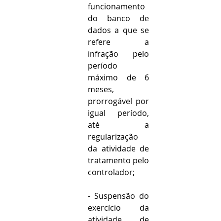
funcionamento 
do banco de 
dados a que se 
refere a 
infração pelo 
período 
máximo de 6 
meses, 
prorrogável por 
igual período, 
até a 
regularização 
da atividade de 
tratamento pelo 
controlador;
- Suspensão do 
exercício da 
atividade de 