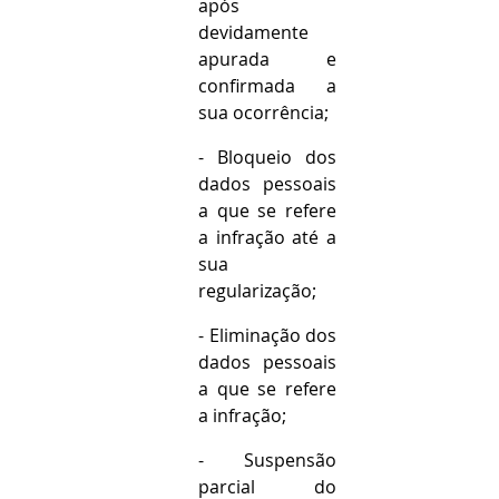
após 
devidamente 
apurada e 
confirmada a 
sua ocorrência;
- Bloqueio dos 
dados pessoais 
a que se refere 
a infração até a 
sua 
regularização;
- Eliminação dos 
dados pessoais 
a que se refere 
a infração;
- Suspensão 
parcial do 