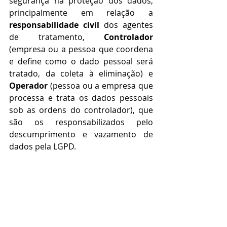
segurança na proteção dos dados, 
principalmente em relação a 
responsabilidade civil
 dos agentes 
de tratamento, 
Controlador
(empresa ou a pessoa que coordena 
e define como o dado pessoal será 
tratado, da coleta à eliminação) e 
Operador
 (pessoa ou a empresa que 
processa e trata os dados pessoais 
sob as ordens do controlador), que 
são os responsabilizados pelo 
descumprimento e vazamento de 
dados pela LGPD.