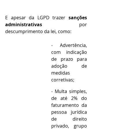
E apesar da LGPD trazer 
sanções 
administrativas
 por 
descumprimento da lei, como: 
- Advertência, 
com indicação 
de prazo para 
adoção de 
medidas 
corretivas;
- Multa simples, 
de até 2% do 
faturamento da 
pessoa jurídica 
de direito 
privado, grupo 