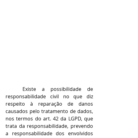
	Existe a possibilidade de 
responsabilidade civil no que diz 
respeito à reparação de danos 
causados pelo tratamento de dados, 
nos termos do art. 42 da LGPD, que 
trata da responsabilidade, prevendo 
a responsabilidade dos envolvidos 