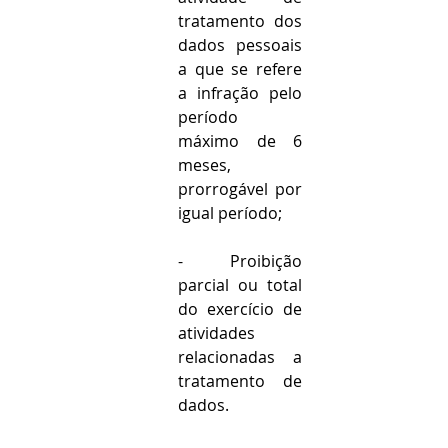
tratamento dos 
dados pessoais 
a que se refere 
a infração pelo 
período 
máximo de 6 
meses, 
prorrogável por 
igual período;
- Proibição 
parcial ou total 
do exercício de 
atividades 
relacionadas a 
tratamento de 
dados.