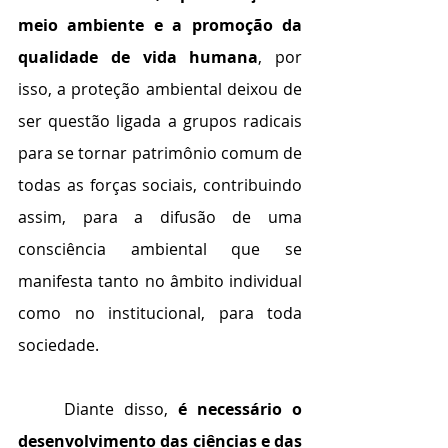
meio ambiente e a promoção da 
qualidade de vida humana
, por 
isso, a proteção ambiental deixou de 
ser questão ligada a grupos radicais 
para se tornar patrimônio comum de 
todas as forças sociais, contribuindo 
assim, para a difusão de uma 
consciência ambiental que se 
manifesta tanto no âmbito individual 
como no institucional, para toda 
sociedade.
	Diante disso, 
é necessário o 
desenvolvimento das ciências e das 