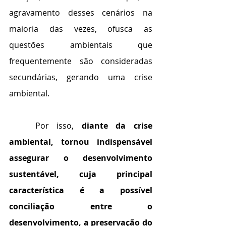
agravamento desses cenários na 
maioria das vezes, ofusca as 
questões ambientais que 
frequentemente são consideradas 
secundárias, gerando uma crise 
ambiental. 
	Por isso, 
diante da crise 
ambiental, tornou indispensável 
assegurar o desenvolvimento 
sustentável, cuja principal 
característica é a possível 
conciliação entre o 
desenvolvimento, a preservação do 