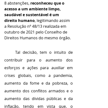
8 abstenções, 
reconheceu que o 
acesso a um ambiente limpo, 
saudável e sustentável é um 
direito humano
, legitimando assim 
a Resolução nº 48/13 realizada em 
outubro de 2021 pelo Conselho de 
Direitos Humanos do mesmo órgão.
	Tal decisão, tem o intuito de 
contribuir para o aumento dos 
esforços e ações para auxiliar em 
crises globais, como a pandemia, 
aumento da fome e da pobreza, o 
aumento dos conflitos armados e o 
aumento das dívidas públicas e da 
inflação, tendo em vista que, o 