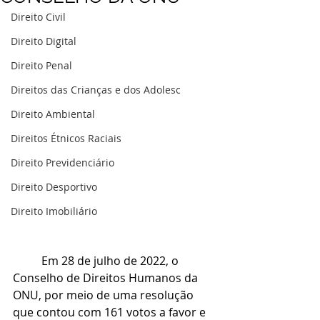
Direito Civil
Direito Digital
Direito Penal
Direitos das Crianças e dos Adolesc
Direito Ambiental
Direitos Étnicos Raciais
Direito Previdenciário
Direito Desportivo
Direito Imobiliário
	Em 28 de julho de 2022, o 
Conselho de Direitos Humanos da 
ONU, por meio de uma resolução 
que contou com 161 votos a favor e 