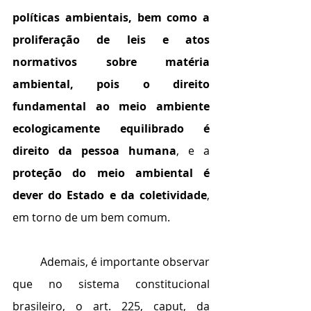
políticas ambientais, bem como a 
proliferação de leis e atos 
normativos sobre matéria 
ambiental, pois o direito 
fundamental ao meio ambiente 
ecologicamente equilibrado é 
direito da pessoa humana
, e a 
proteção do meio ambiental é 
dever do Estado e da coletividade
, 
em torno de um bem comum.
	Ademais, é importante observar 
que no sistema constitucional 
brasileiro, o art. 225, caput, da 