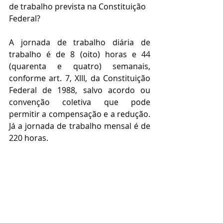
de trabalho prevista na Constituição 
Federal?
A jornada de trabalho diária de 
trabalho é de 8 (oito) horas e 44 
(quarenta e quatro) semanais, 
conforme art. 7, XIII, da Constituição 
Federal de 1988, salvo acordo ou 
convenção coletiva que pode 
permitir a compensação e a redução. 
Já a jornada de trabalho mensal é de 
220 horas.