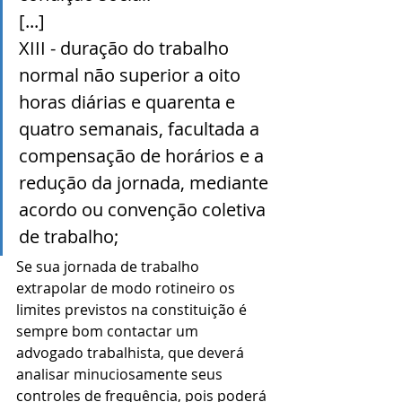
[...]
XIII - duração do trabalho 
normal não superior a oito 
horas diárias e quarenta e 
quatro semanais, facultada a 
compensação de horários e a 
redução da jornada, mediante 
acordo ou convenção coletiva 
de trabalho;
Se sua jornada de trabalho 
extrapolar de modo rotineiro os 
limites previstos na constituição é 
sempre bom contactar um 
advogado trabalhista, que deverá 
analisar minuciosamente seus 
controles de frequência, pois poderá 