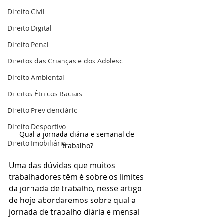
Direito Civil
Direito Digital
Direito Penal
Direitos das Crianças e dos Adolesc
Direito Ambiental
Direitos Étnicos Raciais
Direito Previdenciário
Direito Desportivo
Qual a jornada diária e semanal de 
Direito Imobiliário
trabalho?
Uma das dúvidas que muitos 
trabalhadores têm é sobre os limites 
da jornada de trabalho, nesse artigo 
de hoje abordaremos sobre qual a 
jornada de trabalho diária e mensal 