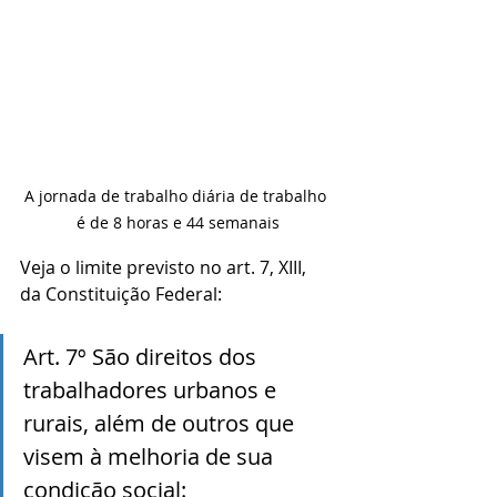
A jornada de trabalho diária de trabalho 
é de 8 horas e 44 semanais
Veja o limite previsto no art. 7, XIII, 
da Constituição Federal:  
Art. 7º São direitos dos 
trabalhadores urbanos e 
rurais, além de outros que 
visem à melhoria de sua 
condição social: