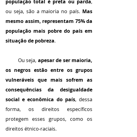
população total é preta ou parda
, 
ou seja, são a maioria no país. 
Mas 
mesmo assim, representam 75% da 
população mais pobre do país em 
situação de pobreza
.
	Ou seja, 
apesar de ser maioria, 
os negros estão entre os grupos 
vulneráveis que mais sofrem as 
consequências da desigualdade 
social e econômica do país
, dessa 
forma, os direitos específicos 
protegem esses grupos, como os 
direitos étnico-raciais.