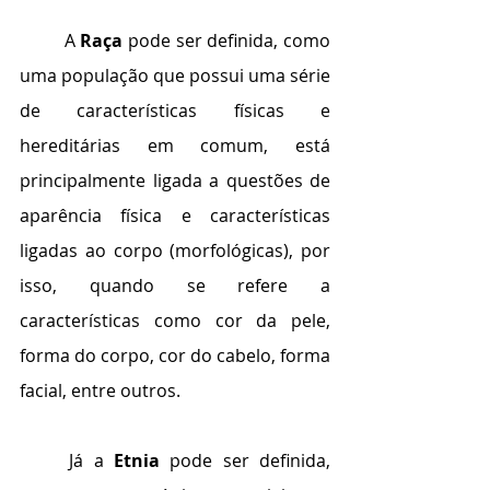
	A 
Raça
 pode ser definida, como 
uma população que possui uma série 
de características físicas e 
hereditárias em comum, está 
principalmente ligada a questões de 
aparência física e características 
ligadas ao corpo (morfológicas), por 
isso, quando se refere a 
características como cor da pele, 
forma do corpo, cor do cabelo, forma 
facial, entre outros.	
	Já a 
Etnia
 pode ser definida, 