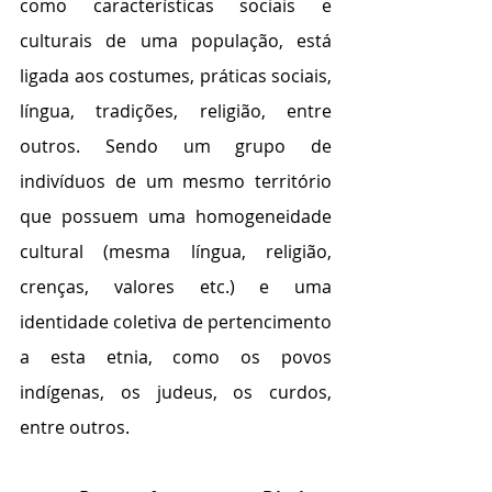
como características sociais e 
culturais de uma população, está 
ligada aos costumes, práticas sociais, 
língua, tradições, religião, entre 
outros. Sendo um grupo de 
indivíduos de um mesmo território 
que possuem uma homogeneidade 
cultural (mesma língua, religião, 
crenças, valores etc.) e uma 
identidade coletiva de pertencimento 
a esta etnia, como os povos 
indígenas, os judeus, os curdos, 
entre outros.	