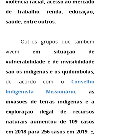
violência racial, acesso ao mercado 
de trabalho, renda, educação, 
saúde, entre outros
.
	Outros grupos que também 
vivem 
em situação de 
vulnerabilidade e de invisibilidade 
são os indígenas e os quilombolas
, 
de acordo com o 
Conselho 
Indígenista Missionário
, as 
invasões de terras indígenas e a 
exploração ilegal de recursos 
naturais aumentou de 109 casos 
em 2018 para 256 casos em 2019
. E, 